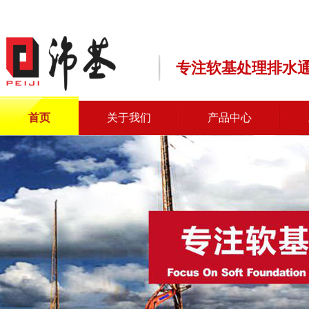
专注软基处理排水
首页
关于我们
产品中心