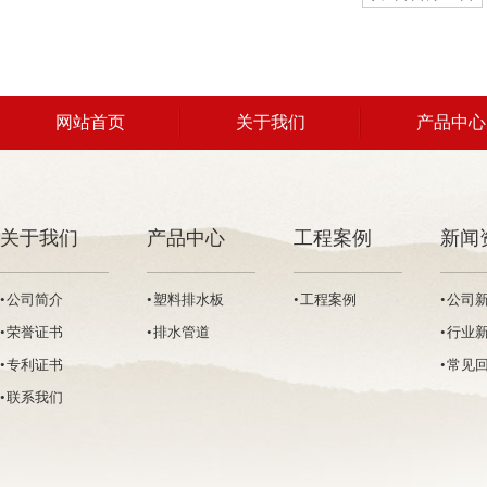
等现象。5、打设时回带长度不得超过500
网站首页
关于我们
产品中心
联系我们
关于我们
产品中心
工程案例
新闻
• 公司简介
• 塑料排水板
• 工程案例
• 公司
• 荣誉证书
• 排水管道
• 行业
• 专利证书
• 常见
• 联系我们