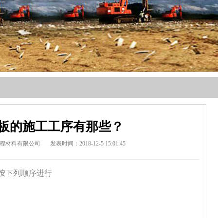
板的施工工序有那些？
程材料有限公司
发表时间：2018-12-5 15:01:45
按下列顺序进行