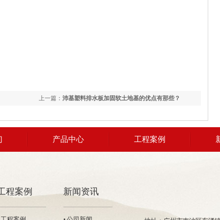
上一篇：
沛基塑料排水板加固软土地基的优点有那些？
们
产品中心
工程案例
工程案例
新闻资讯
• 工程案例
• 公司新闻