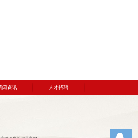
新闻资讯
人才招聘