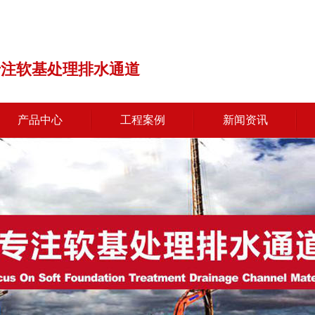
专注软基处理排水通道
产品中心
工程案例
新闻资讯