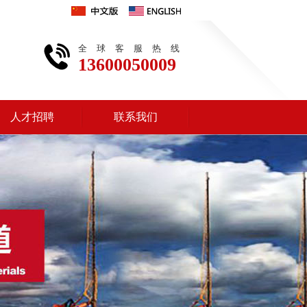
全球客服热线
13600050009
人才招聘
联系我们