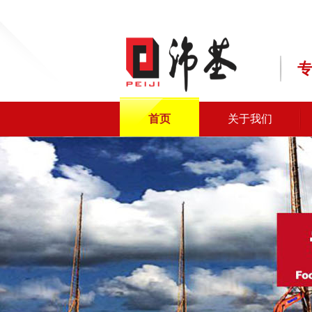
首页
关于我们